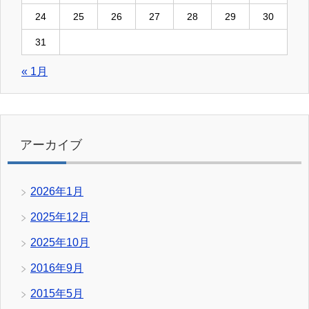
24
25
26
27
28
29
30
31
« 1月
アーカイブ
2026年1月
2025年12月
2025年10月
2016年9月
2015年5月